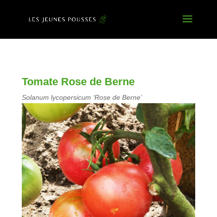
Tomate Rose de Berne
Solanum lycopersicum ‘Rose de Berne’