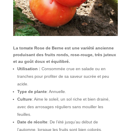
La tomate Rose de Berne est une variété ancienne
produisant des fruits ronds, rose-rouge, très juteux
et au goût doux et équilibré.
Utilisation :
Consommée crue en salade ou en
tranches pour profiter de sa saveur sucrée et peu
acide.
Type de plante
: Annuelle.
Culture
: Aime le soleil, un sol riche et bien drainé,
avec des arrosages réguliers sans mouiller les
feuilles.
Date de récolte
: De l’été jusqu’au début de
l’automne, lorsque les fruits sont bien colorés.