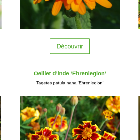
Découvrir
Oeillet d’inde ‘Ehrenlegion’
Tagetes patula nana ‘Ehrenlegion’