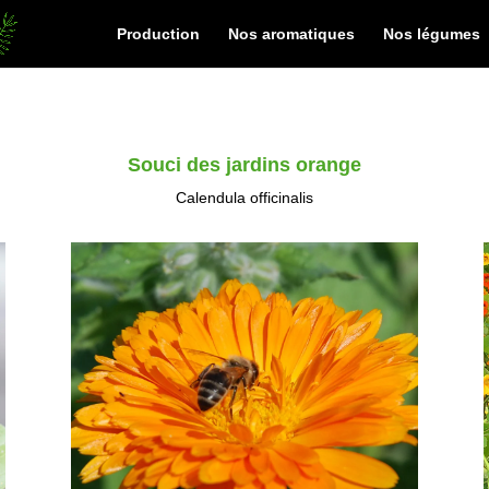
Production
Nos aromatiques
Nos légumes
Souci des jardins orange
Calendula officinalis