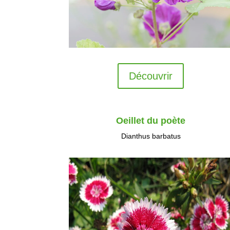
Découvrir
Oeillet du poète
Dianthus barbatus