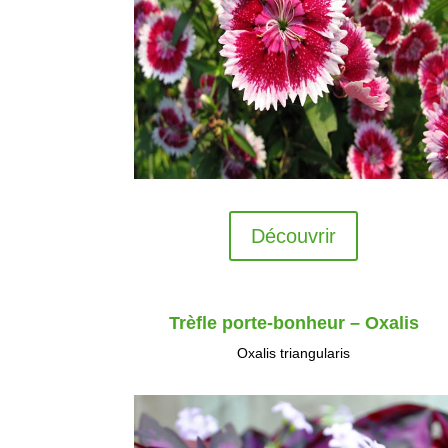
Découvrir
Trèfle porte-bonheur – Oxalis
Oxalis triangularis