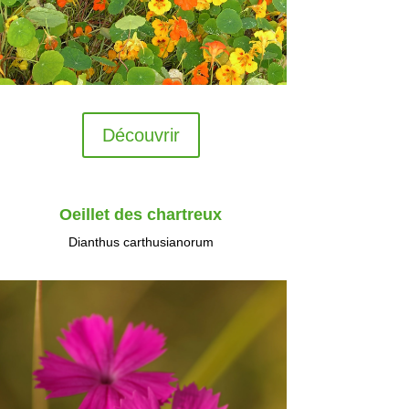
Découvrir
Oeillet des chartreux
Dianthus carthusianorum