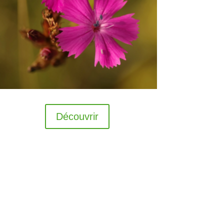
Découvrir