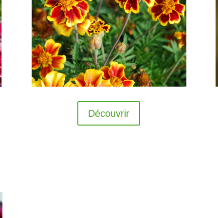
Découvrir