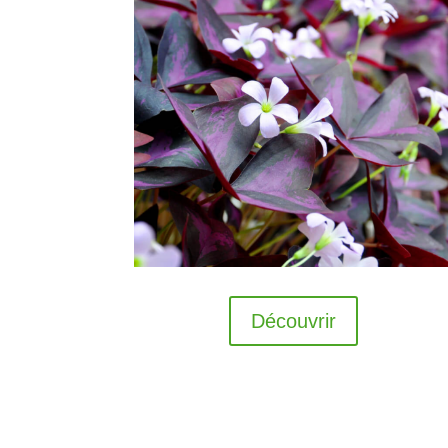
Découvrir