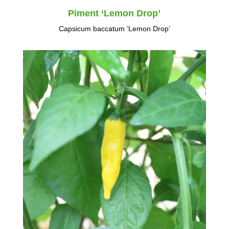
Piment ‘Lemon Drop’
Capsicum baccatum ‘Lemon Drop’