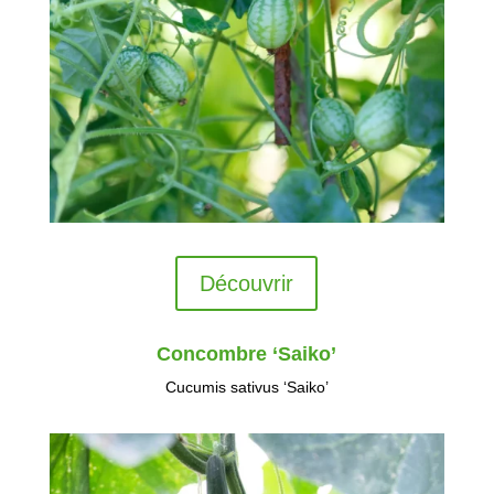
Découvrir
Concombre ‘Saiko’
Cucumis sativus ‘Saiko’