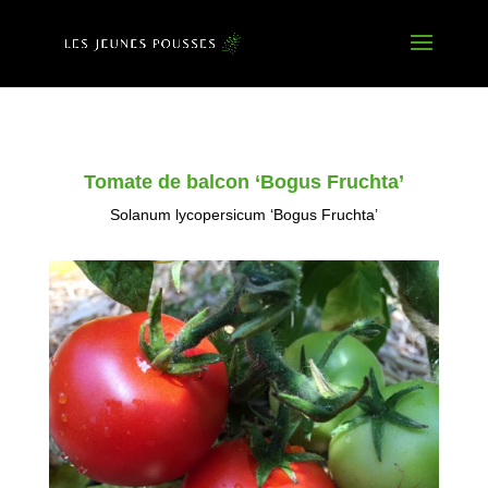
Tomate de balcon ‘Bogus Fruchta’
Solanum lycopersicum ‘Bogus Fruchta’