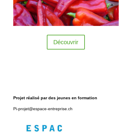
Découvrir
Projet réalisé par des jeunes en formation
Pi-projet@espace-entreprise.ch