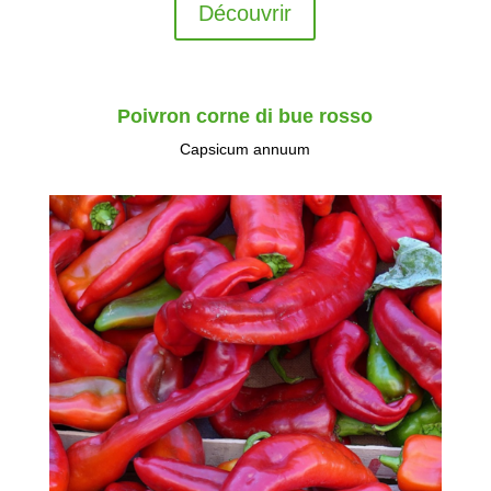
Découvrir
Poivron corne di bue rosso
Capsicum annuum