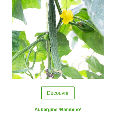
Découvrir
Aubergine ‘Bambino’