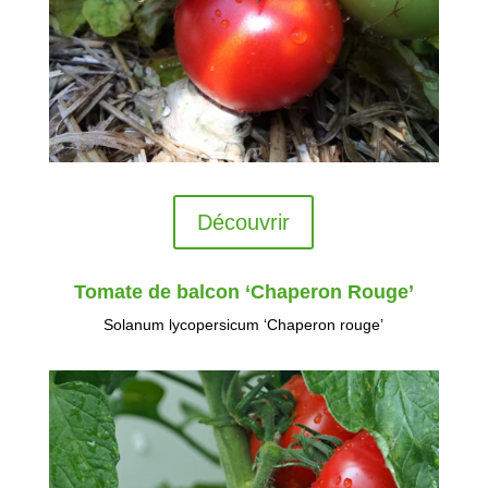
Découvrir
Tomate de balcon ‘Chaperon Rouge’
Solanum lycopersicum ‘Chaperon rouge’