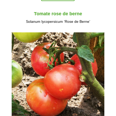
Tomate rose de berne
Solanum lycopersicum ‘Rose de Berne’