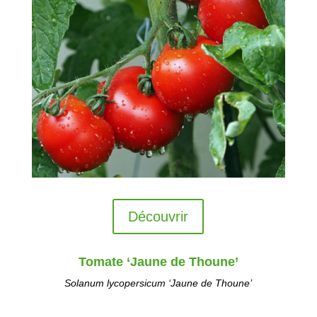
Découvrir
Tomate ‘Jaune de Thoune’
Solanum lycopersicum
‘Jaune de Thoune’