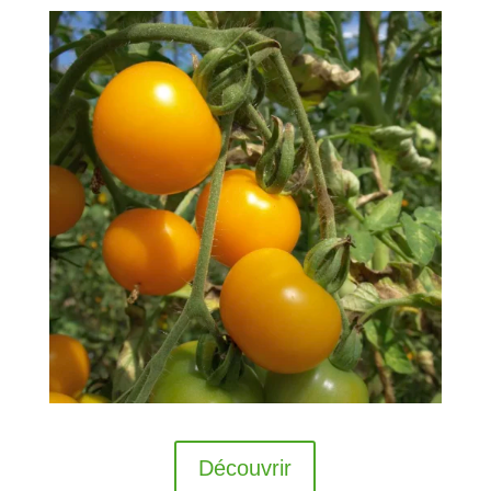
Découvrir