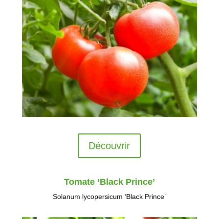
Découvrir
Tomate ‘Black Prince’
Solanum lycopersicum ‘Black Prince’