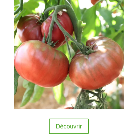
Découvrir