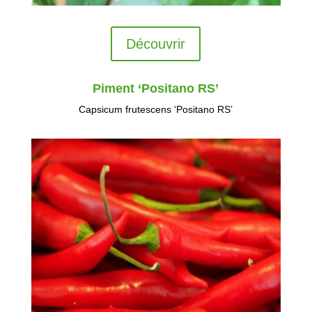
Découvrir
Piment ‘Positano RS’
Capsicum frutescens ‘Positano RS’