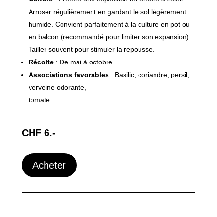
Arroser régulièrement en gardant le sol légèrement
humide. Convient parfaitement à la culture en pot ou
en balcon (recommandé pour limiter son expansion).
Tailler souvent pour stimuler la repousse.
Récolte
: De mai à octobre.
Associations favorables
: Basilic, coriandre, persil,
verveine odorante,
tomate.
CHF 6.-
Acheter