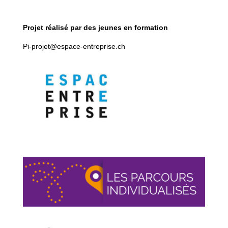
Projet réalisé par des jeunes en formation
Pi-projet@espace-entreprise.ch