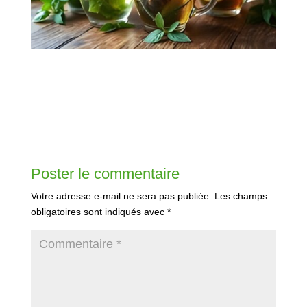
Poster le commentaire
Votre adresse e-mail ne sera pas publiée.
Les champs
obligatoires sont indiqués avec
*