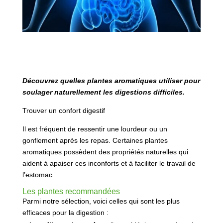
Découvrez quelles plantes aromatiques utiliser pour
soulager naturellement les digestions difficiles.
Trouver un confort digestif
Il est fréquent de ressentir une lourdeur ou un
gonflement après les repas. Certaines plantes
aromatiques possèdent des propriétés naturelles qui
aident à apaiser ces inconforts et à faciliter le travail de
l’estomac
.
Les plantes recommandées
Parmi notre sélection, voici celles qui sont les plus
efficaces pour la digestion :