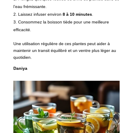
l’eau frémissante.
Laissez infuser environ
8 à 10 minutes
.
Consommez la boisson tiède pour une meilleure
efficacité.
Une utilisation régulière de ces plantes peut aider à
maintenir un transit équilibré et un ventre plus léger au
quotidien.
Daniya